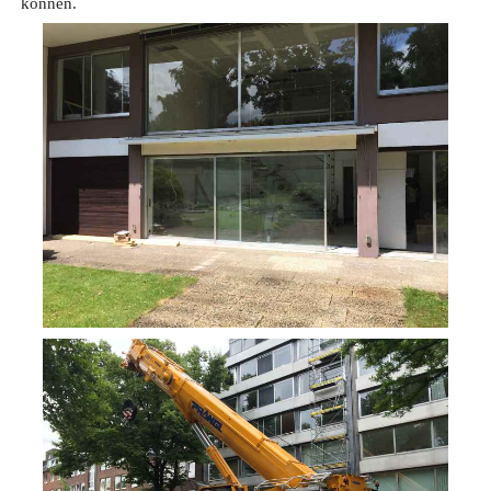
können.