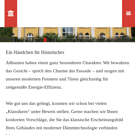
Ein Händchen für Historisches
Altbauten haben einen ganz besonderen Charakter. Wir bewahren
das Gesicht – sprich den Charme der Fassade – und sorgen mit
unseren modernen Fenstern und Türen gleichzeitig für
zeitgemäße Energie-Effizienz.
Wie gut uns das gelingt, konnten wir schon bei vielen
„Klassikern“ unter Beweis stellen. Gerne machen wir Ihnen
konkreten Vorschläge, die Sie das klassische Erscheinungsbild
Ihres Gebäudes mit moderner Dämmtechnologie verbinden